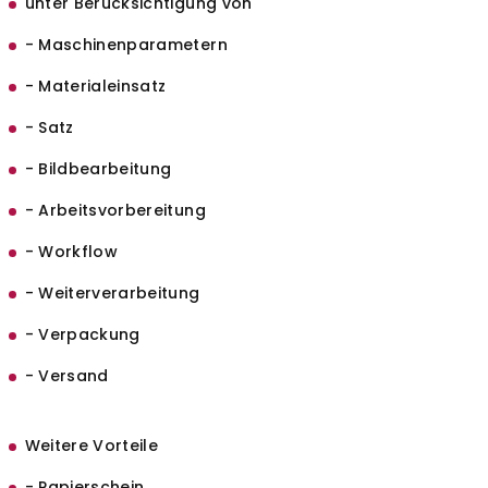
unter Berücksichtigung von
- Maschinenparametern
- Materialeinsatz
- Satz
- Bildbearbeitung
- Arbeitsvorbereitung
- Workflow
- Weiterverarbeitung
- Verpackung
- Versand
Weitere Vorteile
- Papierschein