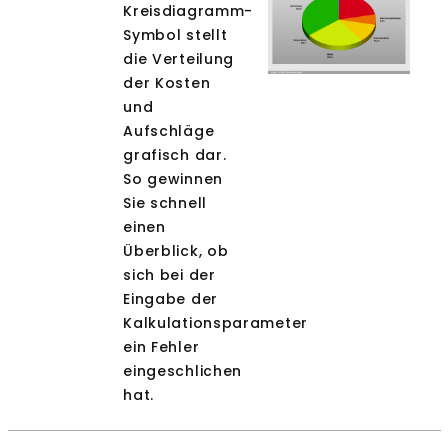
Kreisdiagramm-
Symbol stellt
die Verteilung
der Kosten
und
Aufschläge
grafisch dar.
So gewinnen
Sie schnell
einen
Überblick, ob
sich bei der
Eingabe der
Kalkulationsparameter
ein Fehler
eingeschlichen
hat.