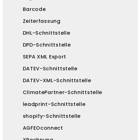
Barcode
Zeiterfassung
DHL-Schnittstelle
DPD-Schnittstelle
SEPA XML Export
DATEV-Schnittstelle
DATEV-XML-Schnittstelle
ClimatePartner-Schnittstelle
leadprint-Schnittstelle
shopify-Schnittstelle
AGFEOconnect
XRechnung