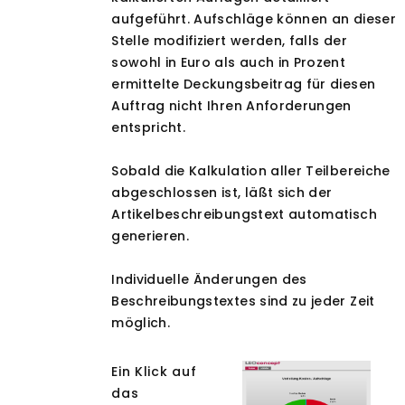
aufgeführt. Aufschläge können an dieser
Stelle modifiziert werden, falls der
sowohl in Euro als auch in Prozent
ermittelte Deckungsbeitrag für diesen
Auftrag nicht Ihren Anforderungen
entspricht.
Sobald die Kalkulation aller Teilbereiche
abgeschlossen ist, läßt sich der
Artikelbeschreibungstext automatisch
generieren.
Individuelle Änderungen des
Beschreibungstextes sind zu jeder Zeit
möglich.
Ein Klick auf
das