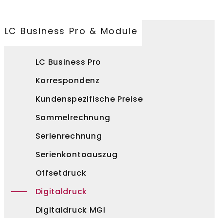
LC Business Pro & Module
LC Business Pro
Korrespondenz
Kundenspezifische Preise
Sammelrechnung
Serienrechnung
Serienkontoauszug
Offsetdruck
Digitaldruck
Digitaldruck MGI