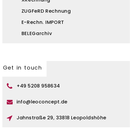
ZUGFeRD Rechnung
E-Rechn. IMPORT
BELEGarchiv
Get in touch
+49 5208 958634
info@leoconcept.de
Jahnstraße 29, 33818 Leopoldshöhe