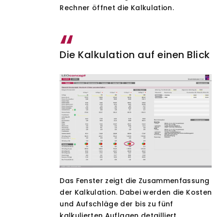
Rechner öffnet die Kalkulation.
Die Kalkulation auf einen Blick
Das Fenster zeigt die Zusammenfassung
der Kalkulation. Dabei werden die Kosten
und Aufschläge der bis zu fünf
kalkulierten Auflagen detailliert