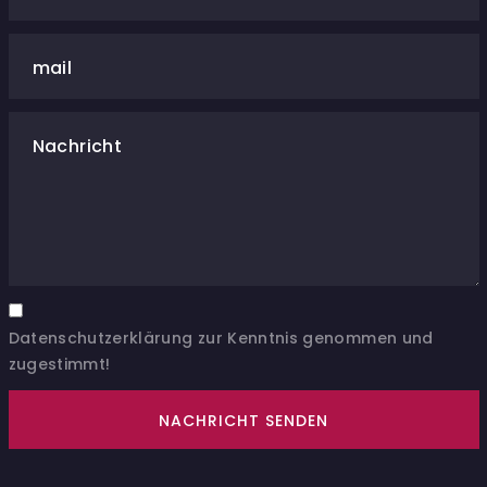
mail
Nachricht
Datenschutzerklärung zur Kenntnis genommen und
zugestimmt!
NACHRICHT SENDEN