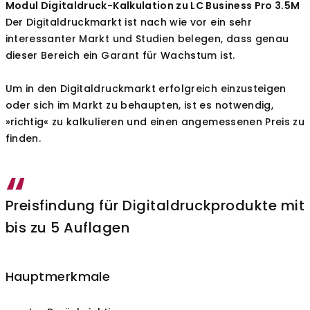
Modul Digitaldruck-Kalkulation zu LC Business Pro 3.5M
Der Digitaldruckmarkt ist nach wie vor ein sehr
interessanter Markt und Studien belegen, dass genau
dieser Bereich ein Garant für Wachstum ist.
Um in den Digitaldruckmarkt erfolgreich einzusteigen
oder sich im Markt zu behaupten, ist es notwendig,
»richtig« zu kalkulieren und einen angemessenen Preis zu
finden.
Preisfindung für Digitaldruckprodukte mit
bis zu 5 Auflagen
Hauptmerkmale