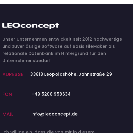
Unser Unternehmen entwickelt seit 2012 hochwertige
und zuverlässige Software auf Basis FileMaker als
relationale Datenbank im Hintergrund für den
Unternehmensbedarf
ADRESSE
33818 Leopoldshöhe, Jahnstraße 29
FON
+49 5208 958634
MAIL
info@leoconcept.de
Ich willige ein, dass die von mir in diesem