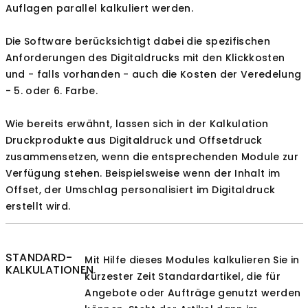
Auflagen parallel kalkuliert werden.
Die Software berücksichtigt dabei die spezifischen
Anforderungen des Digitaldrucks mit den Klickkosten
und - falls vorhanden - auch die Kosten der Veredelung
- 5. oder 6. Farbe.
Wie bereits erwähnt, lassen sich in der Kalkulation
Druckprodukte aus Digitaldruck und Offsetdruck
zusammensetzen, wenn die entsprechenden Module zur
Verfügung stehen. Beispielsweise wenn der Inhalt im
Offset, der Umschlag personalisiert im Digitaldruck
erstellt wird.
STANDARD-
Mit Hilfe dieses Modules kalkulieren Sie in
KALKULATIONEN
kürzester Zeit Standardartikel, die für
Angebote oder Aufträge genutzt werden