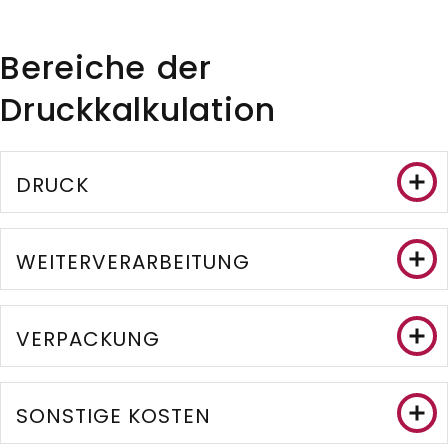
Bereiche der
Druckkalkulation
DRUCK
WEITERVERARBEITUNG
VERPACKUNG
SONSTIGE KOSTEN