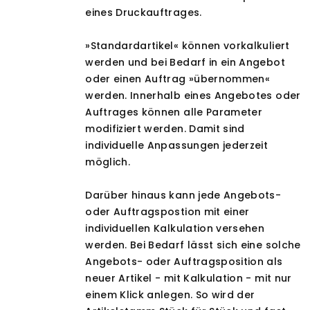
eines Druckauftrages.
»Standardartikel« können vorkalkuliert
werden und bei Bedarf in ein Angebot
oder einen Auftrag »übernommen«
werden. Innerhalb eines Angebotes oder
Auftrages können alle Parameter
modifiziert werden. Damit sind
individuelle Anpassungen jederzeit
möglich.
Darüber hinaus kann jede Angebots-
oder Auftragspostion mit einer
individuellen Kalkulation versehen
werden. Bei Bedarf lässt sich eine solche
Angebots- oder Auftragsposition als
neuer Artikel - mit Kalkulation - mit nur
einem Klick anlegen. So wird der