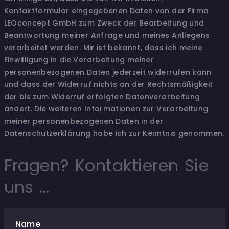
Kontaktformular eingegebenen Daten von der Firma
LEOconcept GmbH zum Zweck der Bearbeitung und
Beantwortung meiner Anfrage und meines Anliegens
verarbeitet werden. Mir ist bekannt, dass ich meine
Einwilligung in die Verarbeitung meiner
personenbezogenen Daten jederzeit widerrufen kann
und dass der Widerruf nichts an der Rechtsmäßigkeit
der bis zum Widerruf erfolgten Datenverarbeitung
ändert. Die weiteren Informationen zur Verarbeitung
meiner personenbezogenen Daten in der
Datenschutzerklärung habe ich zur Kenntnis genommen.
Fragen? Kontaktieren Sie
uns ...
Name