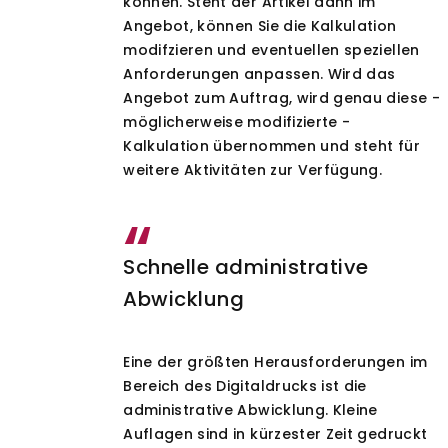
können. Steht der Artikel dann im
Angebot, können Sie die Kalkulation
modifzieren und eventuellen speziellen
Anforderungen anpassen. Wird das
Angebot zum Auftrag, wird genau diese -
möglicherweise modifizierte -
Kalkulation übernommen und steht für
weitere Aktivitäten zur Verfügung.
Schnelle administrative
Abwicklung
Eine der größten Herausforderungen im
Bereich des Digitaldrucks ist die
administrative Abwicklung. Kleine
Auflagen sind in kürzester Zeit gedruckt