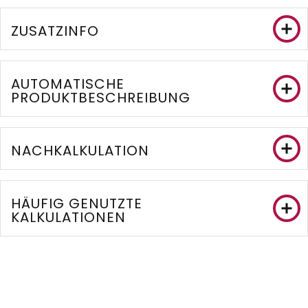
ZUSATZINFO
AUTOMATISCHE
PRODUKTBESCHREIBUNG
NACHKALKULATION
HÄUFIG GENUTZTE
KALKULATIONEN