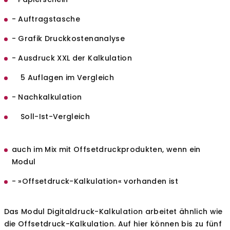
- Auftragstasche
- Grafik Druckkostenanalyse
- Ausdruck XXL der Kalkulation
5 Auflagen im Vergleich
- Nachkalkulation
Soll-Ist-Vergleich
auch im Mix mit Offsetdruckprodukten, wenn ein
Modul
- »Offsetdruck-Kalkulation« vorhanden ist
Das Modul Digitaldruck-Kalkulation arbeitet ähnlich wie
die Offsetdruck-Kalkulation. Auf hier können bis zu fünf