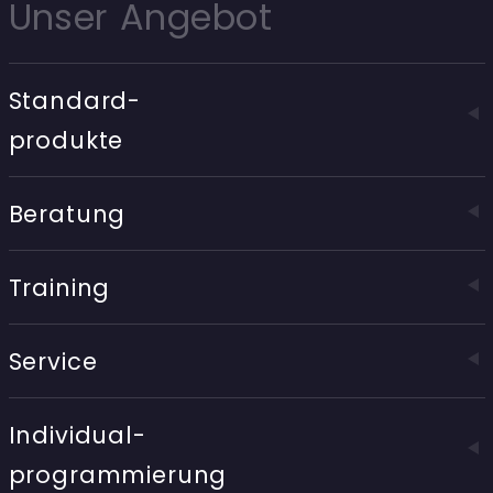
Unser Angebot
Standard-
produkte
Beratung
Training
Service
Individual-
programmierung