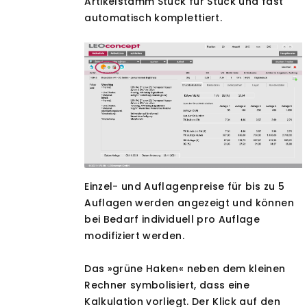
Artikelstamm Stück für Stück und fast
automatisch komplettiert.
Einzel- und Auflagenpreise für bis zu 5
Auflagen werden angezeigt und können
bei Bedarf individuell pro Auflage
modifiziert werden.
Das »grüne Haken« neben dem kleinen
Rechner symbolisiert, dass eine
Kalkulation vorliegt. Der Klick auf den