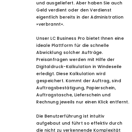
und ausgeliefert. Aber haben Sie auch
Geld verdient oder den Verdienst
eigentlich bereits in der Administration
»verbrannt«.
Unser LC Business Pro bietet Ihnen eine
ideale Plattform für die schnelle
Abwicklung solcher Aufträge.
Preisanfragen werden mit Hilfe der
Digitaldruck-Kalkulation in Windeseile
erledigt. Diese Kalkulation wird
gespeichert. Kommt der Auftrag, sind
Auftragsbestätigung, Papierschein,
Auftragstasche, Lieferschein und
Rechnung jeweils nur einen Klick entfernt.
Die Benutzerführung ist intuitiv
aufgebaut und führt so effektiv durch
die nicht zu verkennende Komplexität