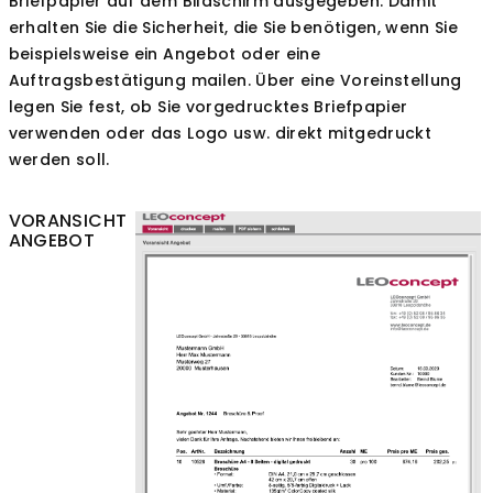
Briefpapier auf dem Bildschirm ausgegeben. Damit
erhalten Sie die Sicherheit, die Sie benötigen, wenn Sie
beispielsweise ein Angebot oder eine
Auftragsbestätigung mailen. Über eine Voreinstellung
legen Sie fest, ob Sie vorgedrucktes Briefpapier
verwenden oder das Logo usw. direkt mitgedruckt
werden soll.
VORANSICHT
ANGEBOT