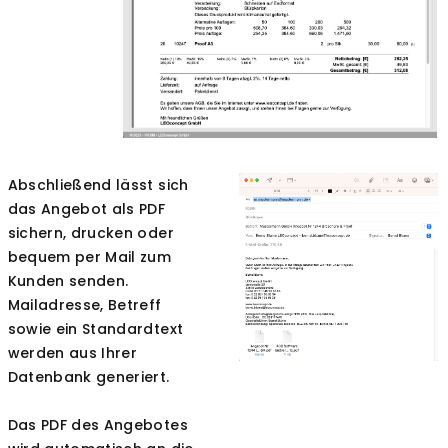
Abschließend lässt sich
das Angebot als PDF
sichern, drucken oder
bequem per Mail zum
Kunden senden.
Mailadresse, Betreff
sowie ein Standardtext
werden aus Ihrer
Datenbank generiert.
Das PDF des Angebotes