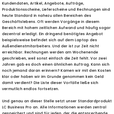
Kundendaten, Artikel, Angebote, Aufträge,
Produktionsscheine, Lieferscheine und Rechnungen sind
heute Standard in nahezu allen Bereichen des
Geschäftslebens. Oft werden Vorgänge in diesem
Bereich mit hohem zeitlichen Aufwand und häufig sogar
dezentral erledigt. Ein dringend benötigtes Angebot
beispielsweise befindet sich auf dem Laptop des
Außendienstmitarbeiters. Und der ist zur Zeit nicht
erreichbar. Rechnungen werden am Wochenende
geschrieben, weil sonst einfach die Zeit fehlt. Vor zwei
Jahren gab es doch einen ähnlichen Auftrag. Kann sich
noch jemand daran erinnern? Kamen wir mit den Kosten
klar oder haben wir im Grunde genommen kein Geld
damit verdient? Die Liste dieser Vorfälle ließe sich
vermutlich endlos fortsetzen.
Und genau an dieser Stelle setzt unser Standardprodukt
LC Business Pro an. Alle Informationen werden zentral
gespeichert und sind für jeden, der die entsprechende