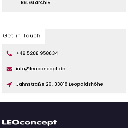
BELEGarchiv
Get in touch
+49 5208 958634
info@leoconcept.de
Jahnstraße 29, 33818 Leopoldshöhe