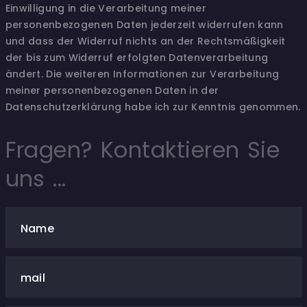
Einwilligung in die Verarbeitung meiner
personenbezogenen Daten jederzeit widerrufen kann
und dass der Widerruf nichts an der Rechtsmäßigkeit
der bis zum Widerruf erfolgten Datenverarbeitung
ändert. Die weiteren Informationen zur Verarbeitung
meiner personenbezogenen Daten in der
Datenschutzerklärung habe ich zur Kenntnis genommen.
Fragen? Kontaktieren Sie
uns ...
Name
mail