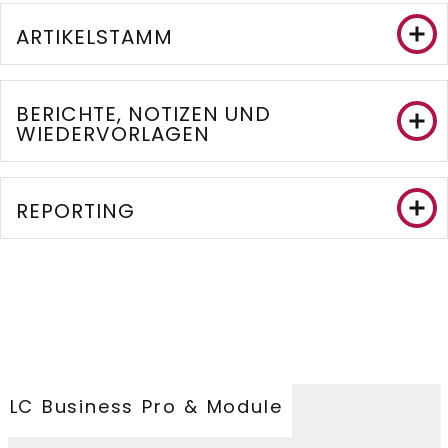
ARTIKELSTAMM
BERICHTE, NOTIZEN UND
WIEDERVORLAGEN
REPORTING
LC Business Pro & Module