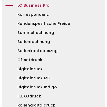
LC Business Pro
Korrespondenz
Kundenspezifische Preise
Sammelrechnung
Serienrechnung
Serienkontoauszug
Offsetdruck
Digitaldruck
Digitaldruck MGI
Digitaldruck Indigo
FLEXOdruck
Rollendigitaldruck