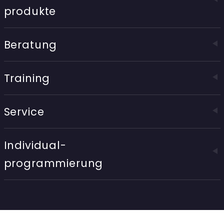
produkte
Beratung
Training
Service
Individual-
programmierung