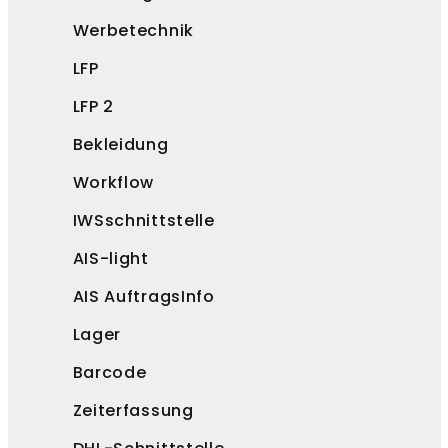
Werbetechnik
LFP
LFP 2
Bekleidung
Workflow
IWSschnittstelle
AIS-light
AIS AuftragsInfo
Lager
Barcode
Zeiterfassung