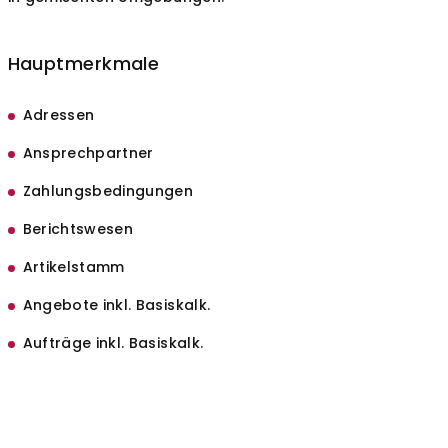
Hauptmerkmale
Adressen
Ansprechpartner
Zahlungsbedingungen
Berichtswesen
Artikelstamm
Angebote inkl. Basiskalk.
Aufträge inkl. Basiskalk.