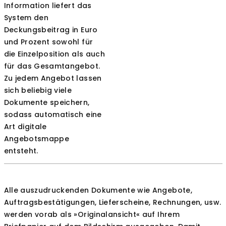
Information liefert das
System den
Deckungsbeitrag in Euro
und Prozent sowohl für
die Einzelposition als auch
für das Gesamtangebot.
Zu jedem Angebot lassen
sich beliebig viele
Dokumente speichern,
sodass automatisch eine
Art digitale
Angebotsmappe
entsteht.
Alle auszudruckenden Dokumente wie Angebote,
Auftragsbestätigungen, Lieferscheine, Rechnungen, usw.
werden vorab als »Originalansicht« auf Ihrem