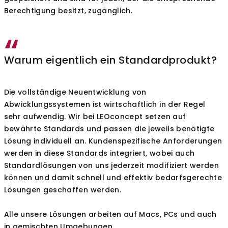
Berechtigung besitzt, zugänglich.
Warum eigentlich ein Standardprodukt?
Die vollständige Neuentwicklung von
Abwicklungssystemen ist wirtschaftlich in der Regel
sehr aufwendig. Wir bei LEOconcept setzen auf
bewährte Standards und passen die jeweils benötigte
Lösung individuell an. Kundenspezifische Anforderungen
werden in diese Standards integriert, wobei auch
Standardlösungen von uns jederzeit modifiziert werden
können und damit schnell und effektiv bedarfsgerechte
Lösungen geschaffen werden.
Alle unsere Lösungen arbeiten auf Macs, PCs und auch
in gemischten Umgebungen.