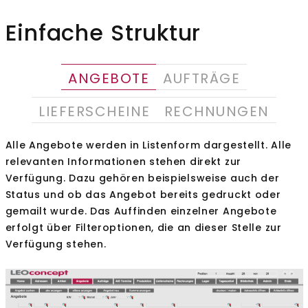
Einfache Struktur
ANGEBOTE
AUFTRÄGE
LIEFERSCHEINE
RECHNUNGEN
Alle Angebote werden in Listenform dargestellt. Alle
relevanten Informationen stehen direkt zur
Verfügung. Dazu gehören beispielsweise auch der
Status und ob das Angebot bereits gedruckt oder
gemailt wurde. Das Auffinden einzelner Angebote
erfolgt über Filteroptionen, die an dieser Stelle zur
Verfügung stehen.