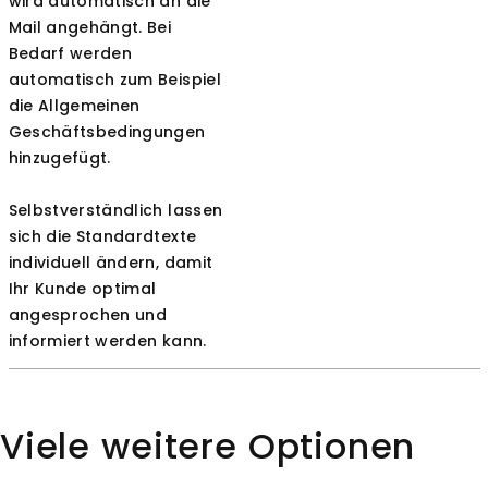
wird automatisch an die
Mail angehängt. Bei
Bedarf werden
automatisch zum Beispiel
die Allgemeinen
Geschäftsbedingungen
hinzugefügt.
Selbstverständlich lassen
sich die Standardtexte
individuell ändern, damit
Ihr Kunde optimal
angesprochen und
informiert werden kann.
Viele weitere Optionen