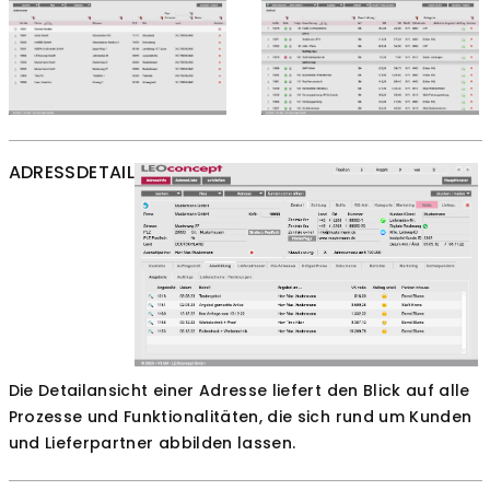
ADRESSDETAIL
Die Detailansicht einer Adresse liefert den Blick auf alle
Prozesse und Funktionalitäten, die sich rund um Kunden
und Lieferpartner abbilden lassen.