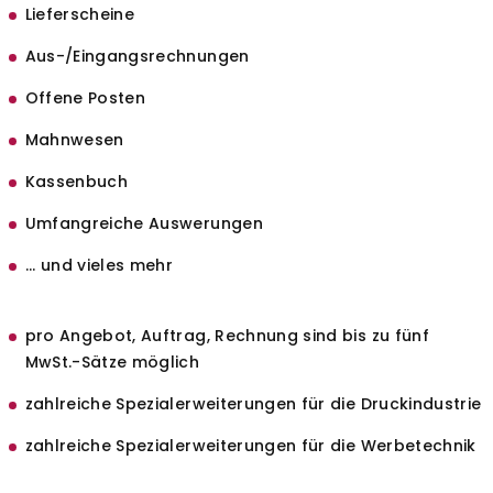
Lieferscheine
Aus-/Eingangsrechnungen
Offene Posten
Mahnwesen
Kassenbuch
Umfangreiche Auswerungen
... und vieles mehr
pro Angebot, Auftrag, Rechnung sind bis zu fünf
MwSt.-Sätze möglich
zahlreiche Spezialerweiterungen für die Druckindustrie
zahlreiche Spezialerweiterungen für die Werbetechnik