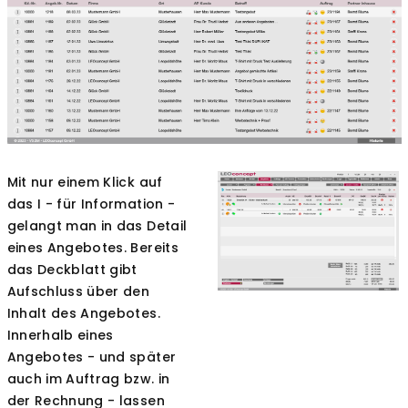
Mit nur einem Klick auf
das I - für Information -
gelangt man in das Detail
eines Angebotes. Bereits
das Deckblatt gibt
Aufschluss über den
Inhalt des Angebotes.
Innerhalb eines
Angebotes - und später
auch im Auftrag bzw. in
der Rechnung - lassen