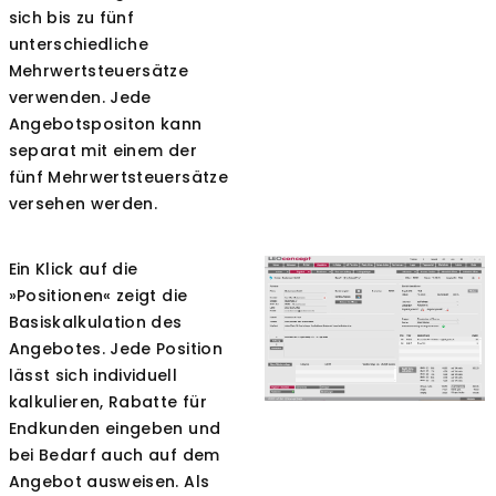
sich bis zu fünf
unterschiedliche
Mehrwertsteuersätze
verwenden. Jede
Angebotspositon kann
separat mit einem der
fünf Mehrwertsteuersätze
versehen werden.
Ein Klick auf die
»Positionen« zeigt die
Basiskalkulation des
Angebotes. Jede Position
lässt sich individuell
kalkulieren, Rabatte für
Endkunden eingeben und
bei Bedarf auch auf dem
Angebot ausweisen. Als