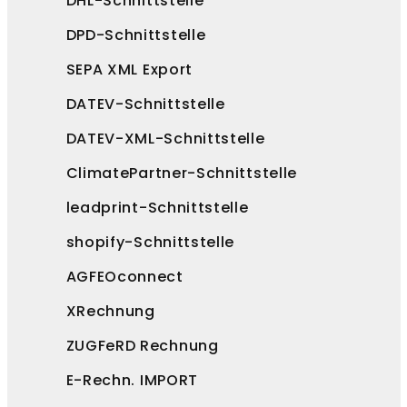
DHL-Schnittstelle
DPD-Schnittstelle
SEPA XML Export
DATEV-Schnittstelle
DATEV-XML-Schnittstelle
ClimatePartner-Schnittstelle
leadprint-Schnittstelle
shopify-Schnittstelle
AGFEOconnect
XRechnung
ZUGFeRD Rechnung
E-Rechn. IMPORT