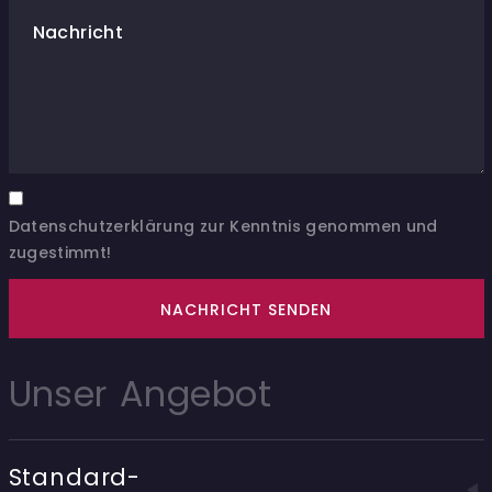
Nachricht
Datenschutzerklärung zur Kenntnis genommen und
zugestimmt!
NACHRICHT SENDEN
Unser Angebot
Standard-