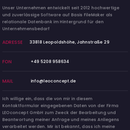
Unser Unternehmen entwickelt seit 2012 hochwertige
und zuverlässige Software auf Basis FileMaker als
relationale Datenbank im Hintergrund für den
Unternehmensbedarf
ADRESSE
33818 Leopoldshöhe, Jahnstraße 29
FON
+49 5208 958634
MAIL
info@leoconcept.de
Ich willige ein, dass die von mir in diesem
Kontaktformular eingegebenen Daten von der Firma
LEOconcept GmbH zum Zweck der Bearbeitung und
Beantwortung meiner Anfrage und meines Anliegens
verarbeitet werden. Mir ist bekannt, dass ich meine