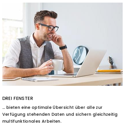
DREI FENSTER
... bieten eine optimale Übersicht über alle zur
Verfügung stehenden Daten und sichern gleichzeitig
multifunktionales Arbeiten.